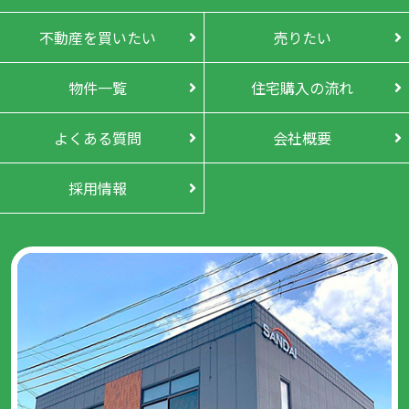
不動産を買いたい
売りたい
物件一覧
住宅購入の流れ
よくある質問
会社概要
採用情報