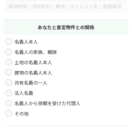
あなたと査定物件との関係
名義人本人
名義人の家族、親族
土地の名義人本人
建物の名義人本人
共有名義の一人
法人名義
名義人から依頼を受けた代理人
その他