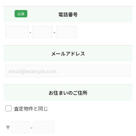
電話番号
-
-
メールアドレス
お住まいのご住所
査定物件と同じ
〒
-