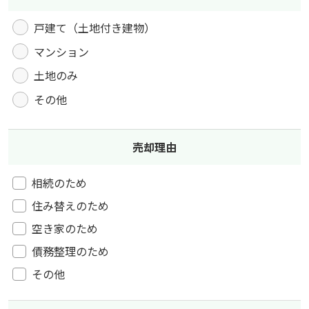
戸建て（土地付き建物）
マンション
土地のみ
その他
売却理由
相続のため
住み替えのため
空き家のため
債務整理のため
その他