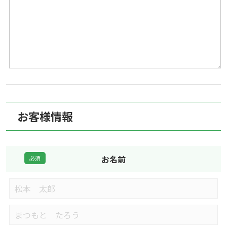
お客様情報
お名前