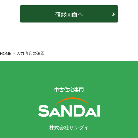
HOME
入力内容の確認
中古住宅専門
株式会社サンダイ