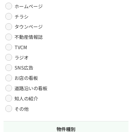
ホームページ
チラシ
タウンページ
不動産情報誌
TVCM
ラジオ
SNS広告
お店の看板
道路沿いの看板
知人の紹介
その他
物件種別