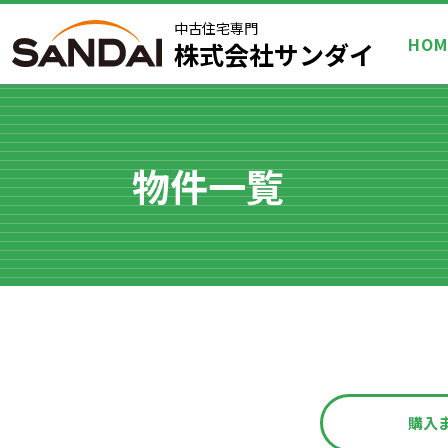
中古住宅専門
HOM
株式会社サンダイ
物件一覧
購入