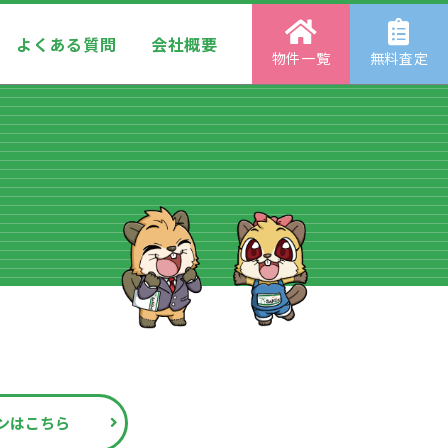
よくある質問
会社概要
物件一覧
無料査定
ンはこちら