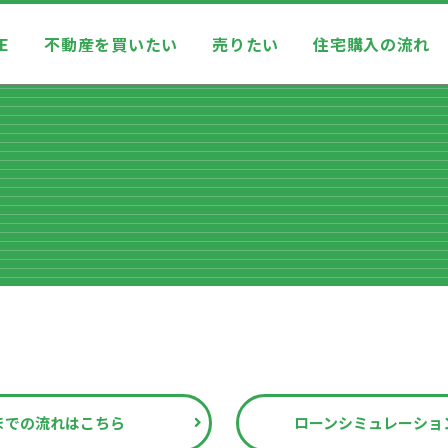
E
不動産を買いたい
売りたい
住宅購入の流れ
までの流れはこちら
ローンシミュレーショ