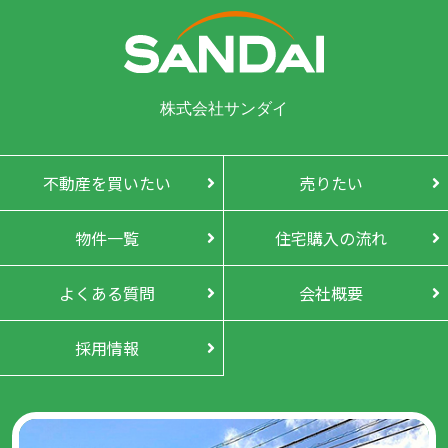
株式会社サンダイ
不動産を買いたい
売りたい
物件一覧
住宅購入の流れ
よくある質問
会社概要
採用情報