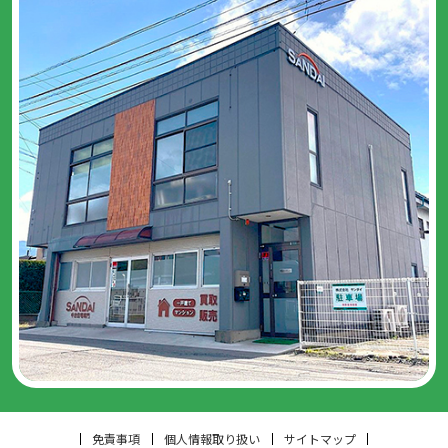
免責事項
個人情報取り扱い
サイトマップ