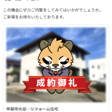
この機会にぜひご内覧をしてみてはいかがでしょうか。
ご来場をお待ちいたしております。
甲斐市大垈 リフォーム住宅