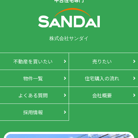
中古住宅専門
株式会社サンダイ
不動産を買いたい
売りたい
物件一覧
住宅購入の流れ
よくある質問
会社概要
採用情報