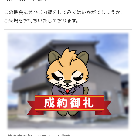
この機会にぜひご内覧をしてみてはいかがでしょうか。
ご来場をお待ちいたしております。