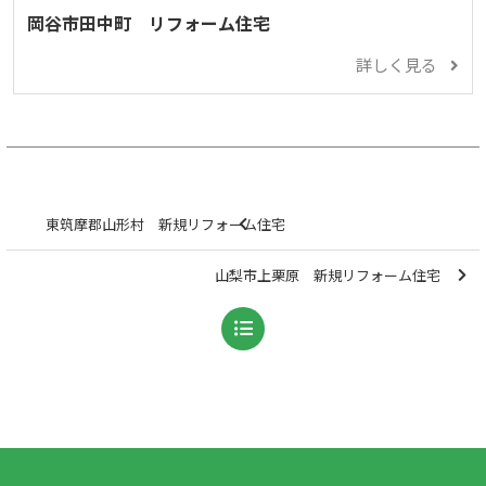
岡谷市田中町 リフォーム住宅
詳しく見る
東筑摩郡山形村 新規リフォーム住宅
山梨市上栗原 新規リフォーム住宅