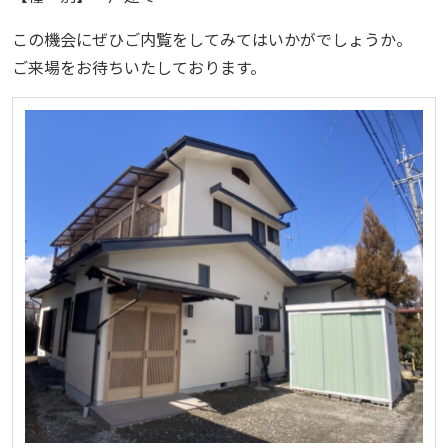
この機会にぜひご内覧をしてみてはいかがでしょうか。
ご来場をお待ちいたしております。