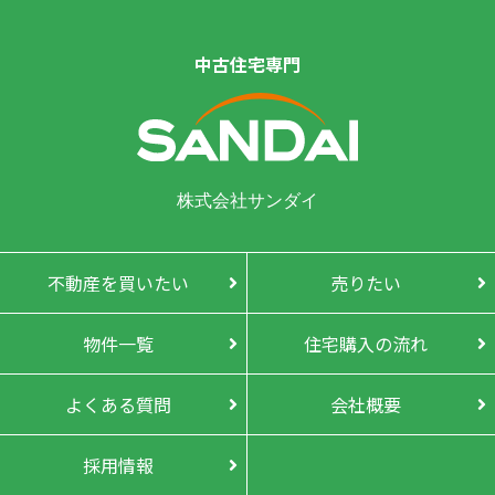
中古住宅専門
株式会社サンダイ
不動産を買いたい
売りたい
物件一覧
住宅購入の流れ
よくある質問
会社概要
採用情報