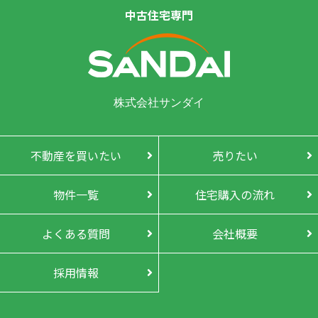
中古住宅専門
株式会社サンダイ
不動産を買いたい
売りたい
物件一覧
住宅購入の流れ
よくある質問
会社概要
採用情報