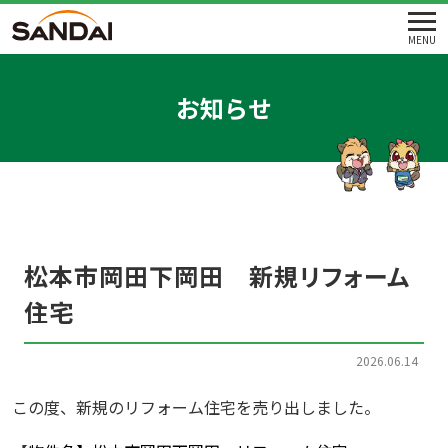
MENU
お知らせ
松本市岡田下岡田 新規リフォーム
住宅
2026.06.14
この度、新規のリフォーム住宅を売り出しました。