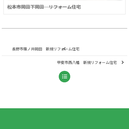
松本市岡田下岡田 リフォーム住宅
長野市篠ノ井岡田 新規リフォーム住宅
甲斐市西八幡 新規リフォーム住宅