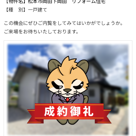
【
物件名】松本市岡田下岡田 リフォーム住宅
【種 別】一戸建て
この機会にぜひご内覧をしてみてはいかがでしょうか。
ご来場をお待ちいたしております。