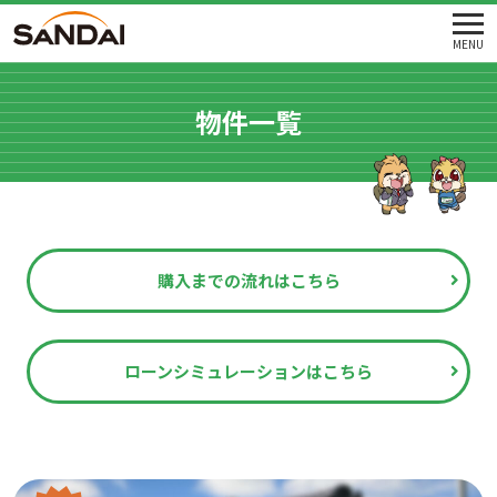
MENU
物件一覧
購入までの流れはこちら
ローンシミュレーションはこちら