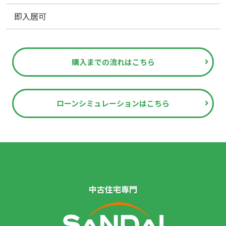
即入居可
購入までの流れはこちら
ローンシミュレーションはこちら
中古住宅専門