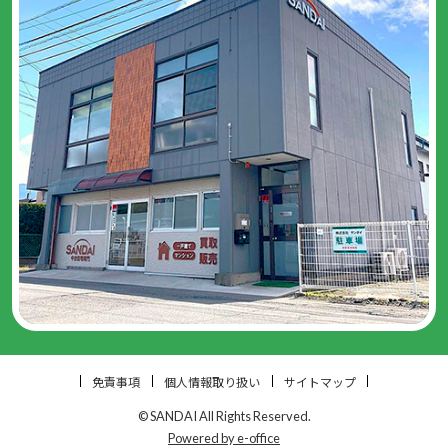
免責事項
個人情報取り扱い
サイトマップ
© SANDAI All Rights Reserved.
Powered by e-office