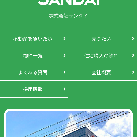
株式会社サンダイ
不動産を買いたい
売りたい
物件一覧
住宅購入の流れ
よくある質問
会社概要
採用情報