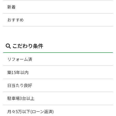
新着
おすすめ
こだわり条件
リフォーム済
築15年以内
日当たり良好
駐車場3台以上
月々5万以下(ローン返済)