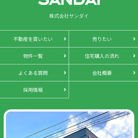
株式会社サンダイ
不動産を買いたい
売りたい
物件一覧
住宅購入の流れ
よくある質問
会社概要
採用情報