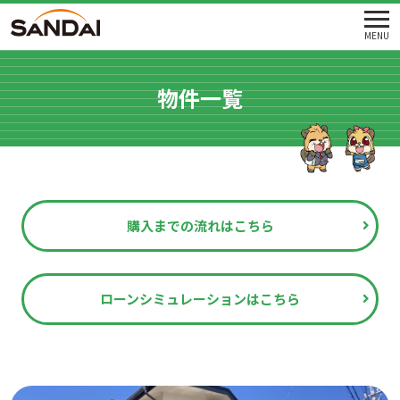
MENU
物件一覧
購入までの流れはこちら
ローンシミュレーションはこちら