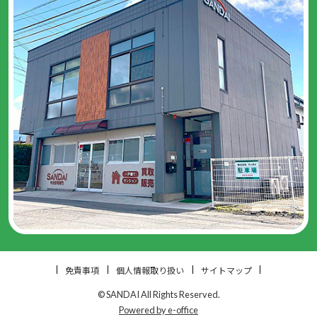
免責事項
個人情報取り扱い
サイトマップ
© SANDAI All Rights Reserved.
Powered by e-office