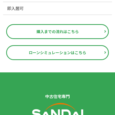
即入居可
購入までの流れはこちら
ローンシミュレーションはこちら
中古住宅専門