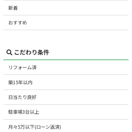
新着
おすすめ
こだわり条件
リフォーム済
築15年以内
日当たり良好
駐車場3台以上
月々5万以下(ローン返済)