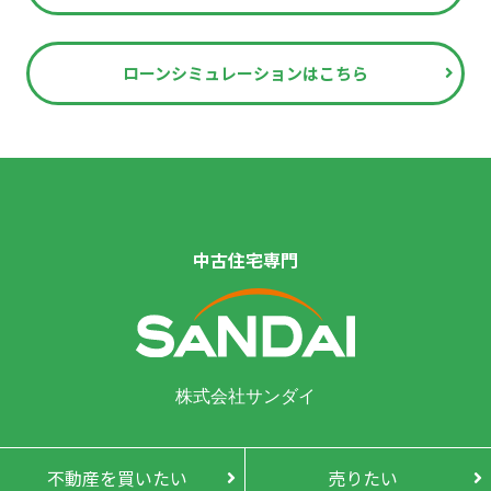
ローンシミュレーションはこちら
中古住宅専門
株式会社サンダイ
不動産を買いたい
売りたい