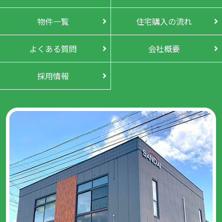
物件一覧
住宅購入の流れ
よくある質問
会社概要
採用情報