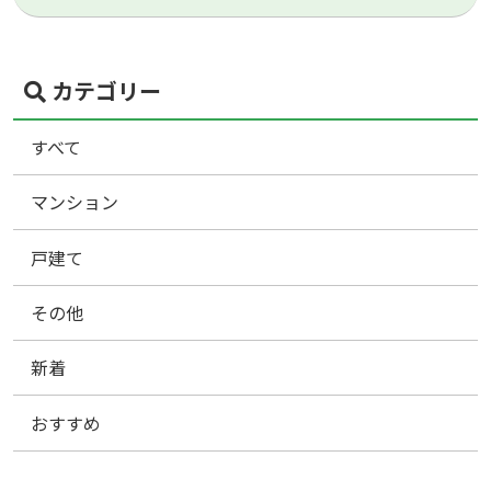
カテゴリー
すべて
マンション
戸建て
その他
新着
おすすめ