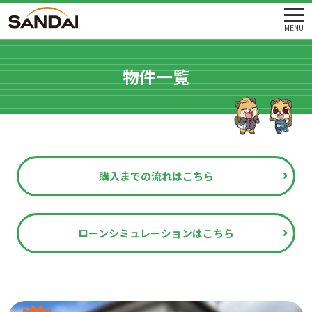
MENU
物件一覧
購入までの流れはこちら
ローンシミュレーションはこちら