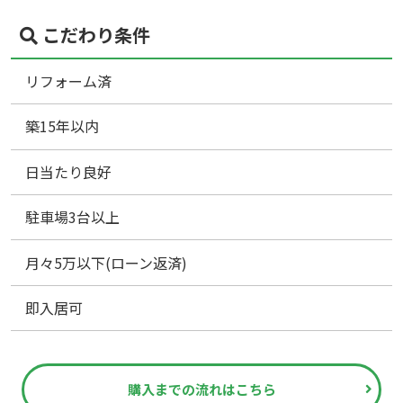
こだわり条件
リフォーム済
築15年以内
日当たり良好
駐車場3台以上
月々5万以下(ローン返済)
即入居可
購入までの流れはこちら